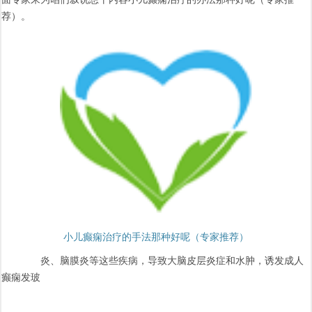
荐）。
小儿癫痫治疗的手法那种好呢（专家推荐）
炎、脑膜炎等这些疾病，导致大脑皮层炎症和水肿，诱发成人
癫痫发玻