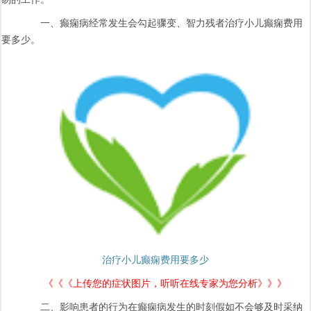
一、癫痫病经常发生会勾起骤变、智力残者治疗小儿癫痫费用
要多少。
治疗小儿癫痫费用要多少
《《《上传您的症状图片，听听在线专家为您分析》》》
二、影响患者的行为在癫痫病发生的时刻假如不会够及时采纳