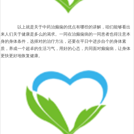
以上就是关于中药治癫痫的优点有哪些的讲解，咱们能够看出
来人们关于健康是多么的渴求。一同在治癫痫病的一同患者也得注意本
身的身体条件，选择对的治疗方法，还要在平日中进步自个的身体素
质，养成一个超卓的生活习气，用好的心态，共同面对癫痫病，让身体
更快更好地恢复健康。