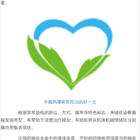
看。
羊癫风哪家医院治的好一点
根据异常放电的部位、方式、频率等特色标志，来辅佐诊断癫
痫发病类型，有帮助于清楚治疗规划，有助医师从机体机能情绪区分前
脑功用集表现状。
泛指药物在全血中的液体浓度。平时的药物效用强度与药物在