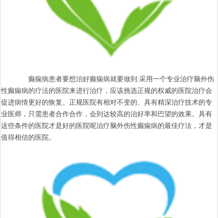
癫痫病患者要想治好癫痫病就要做到:采用一个专业治疗脑外伤
性癫痫病的疗法的医院来进行治疗，应该挑选正规的权威的医院治疗会
促进病情更好的恢复。正规医院有相对不变的、具有精深治疗技术的专
业医师，只需患者合作合作，会到达较高的治好率和巴望的效果。具有
这些条件的医院才是好的医院呢治疗脑外伤性癫痫病的最佳疗法，才是
值得相信的医院。