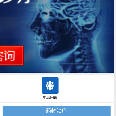
电话问诊
药物治疗