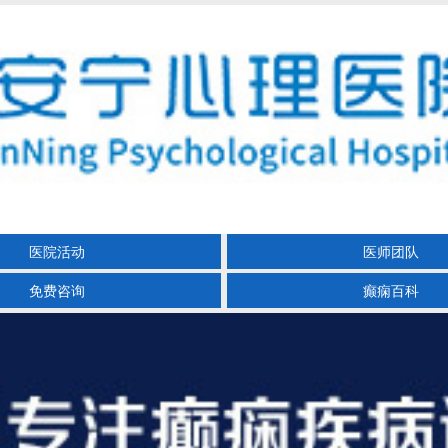
医院活动
医师团队
免费咨询
癫痫百科