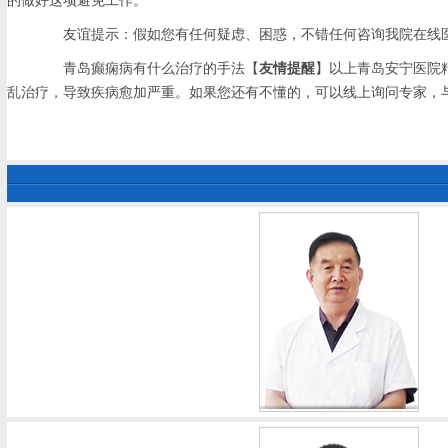
的做好这项避免工作。
友谊提示：假如您有任何疑虑、困惑，不错任何咨询我院在线医
青岛癫痫病有什么治疗的手法【
友情提醒
】以上青岛安宁医院
乱治疗，导致疾病愈加严重。如果您还有不懂的，可以线上询问专家，