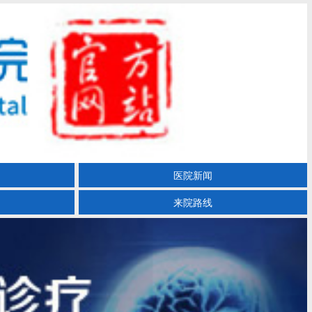
医院新闻
来院路线