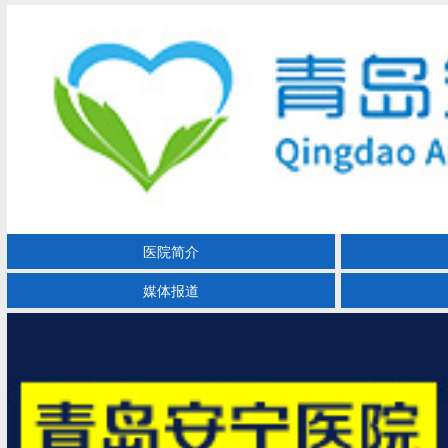
医院简介
媒体报道