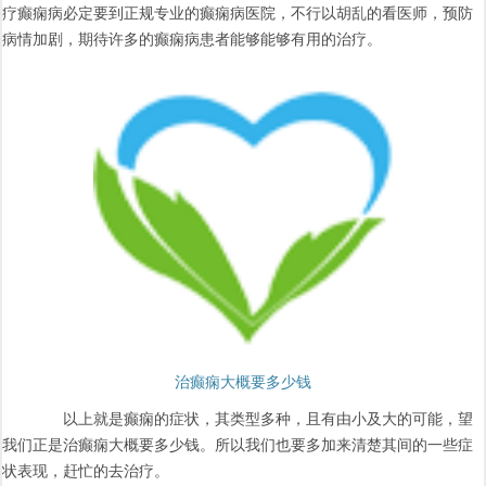
疗癫痫病必定要到正规专业的癫痫病医院，不行以胡乱的看医师，预防
病情加剧，期待许多的癫痫病患者能够能够有用的治疗。
治癫痫大概要多少钱
以上就是癫痫的症状，其类型多种，且有由小及大的可能，望
我们正是治癫痫大概要多少钱。所以我们也要多加来清楚其间的一些症
状表现，赶忙的去治疗。