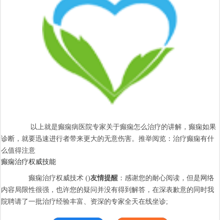
以上就是癫痫病医院专家关于癫痫怎么治疗的讲解，癫痫如果
诊断，就要迅速进行者带来更大的无意伤害。推举阅览：治疗癫痫有什
么值得注意
癫痫治疗权威技能
癫痫治疗权威技术 ()
友情提醒
：感谢您的耐心阅读，但是网络
内容局限性很强，也许您的疑问并没有得到解答，在深表歉意的同时我
院聘请了一批治疗经验丰富、资深的专家全天在线坐诊;