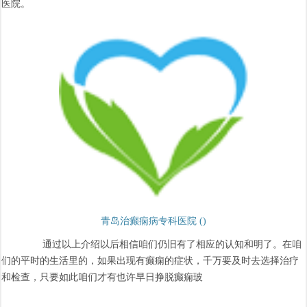
医院。
青岛治癫痫病专科医院 ()
通过以上介绍以后相信咱们仍旧有了相应的认知和明了。在咱
们的平时的生活里的，如果出现有癫痫的症状，千万要及时去选择治疗
和检查，只要如此咱们才有也许早日挣脱癫痫玻