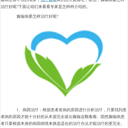
治疗好呢?下面让咱们来看看专家是怎样样介绍的。
癫痫病要怎样治疗好呢?
1、病因治疗：根据患者发病的原因进行分析治疗，只要找到患
者病的原因才能十分好的从本源完全拔出癫痫这颗毒瘤。固然癫痫病患
者只要根据本身的病因病情来挑选适合的治疗办法才能治疗的更完全。