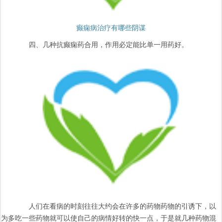
癫痫病治疗有哪些阴谋
四、几种抗癫痫药合用，作用必定能比单一用药好。
人们在看病的时刻往往大约会在许多的药物药物的引诱下，以
为多吃一些药物就可以使自己的病情好转的快一点，于是就几种药物混