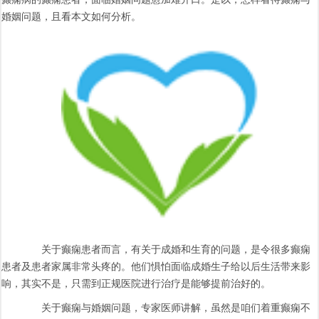
婚姻问题，且看本文如何分析。
关于癫痫患者而言，有关于成婚和生育的问题，是令很多癫痫
患者及患者家属非常头疼的。他们惧怕面临成婚生子给以后生活带来影
响，其实不是，只需到正规医院进行治疗是能够提前治好的。
关于癫痫与婚姻问题，专家医师讲解，虽然是咱们着重癫痫不