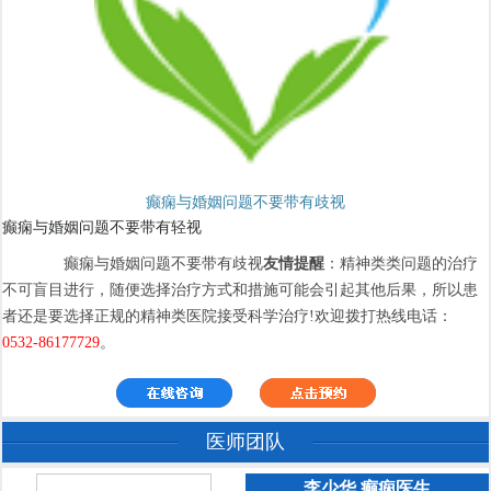
癫痫与婚姻问题不要带有歧视
癫痫与婚姻问题不要带有轻视
癫痫与婚姻问题不要带有歧视
友情提醒
：精神类类问题的治疗
不可盲目进行，随便选择治疗方式和措施可能会引起其他后果，所以患
者还是要选择正规的精神类医院接受科学治疗!欢迎拨打热线电话：
0532-86177729
。
医师团队
李少华 癫痫医生