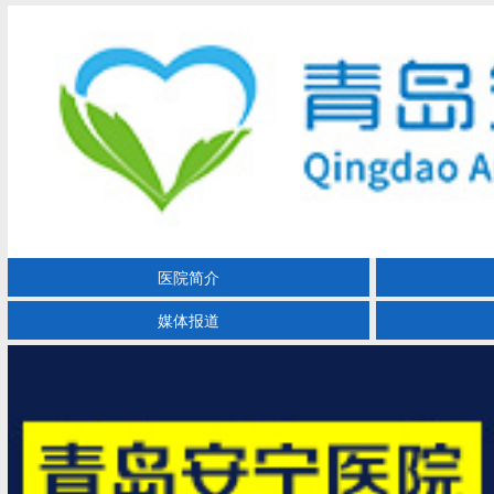
医院简介
媒体报道