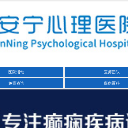
医院活动
医师团队
免费咨询
癫痫百科