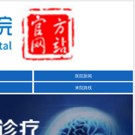
医院新闻
来院路线