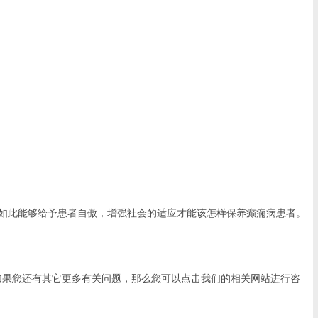
如此能够给予患者自傲，增强社会的适应才能该怎样保养癫痫病患者。
如果您还有其它更多有关问题，那么您可以点击我们的相关网站进行咨