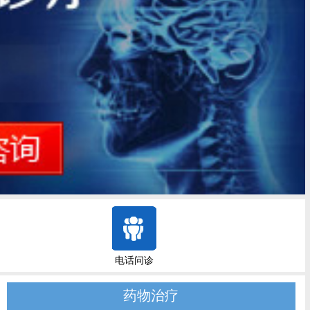
电话问诊
药物治疗