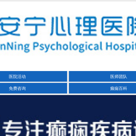
医院活动
医师团队
免费咨询
癫痫百科