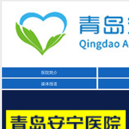
医院简介
媒体报道