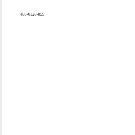
400-0120-859