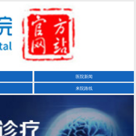
医院新闻
来院路线