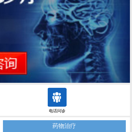
电话问诊
药物治疗