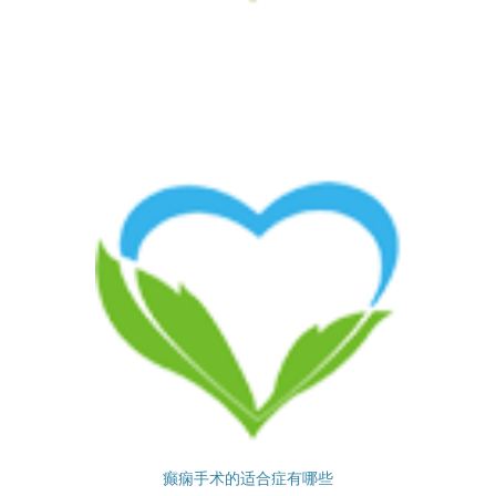
癫痫手术的适合症有哪些