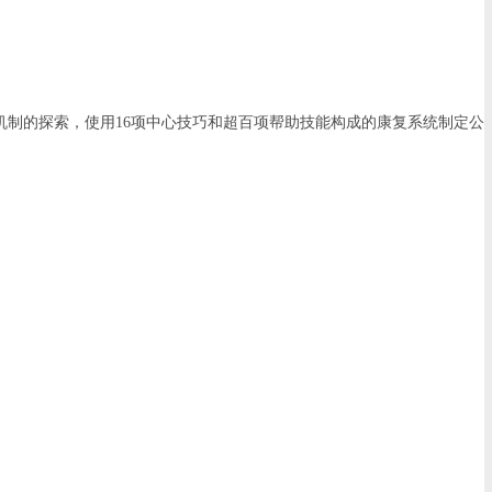
机制的探索，使用16项中心技巧和超百项帮助技能构成的康复系统制定公