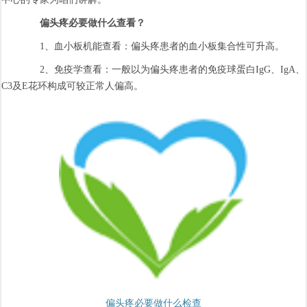
偏头疼必要做什么查看？
1、血小板机能查看：偏头疼患者的血小板集合性可升高。
2、免疫学查看：一般以为偏头疼患者的免疫球蛋白IgG、IgA、
C3及E花环构成可较正常人偏高。
偏头疼必要做什么检查