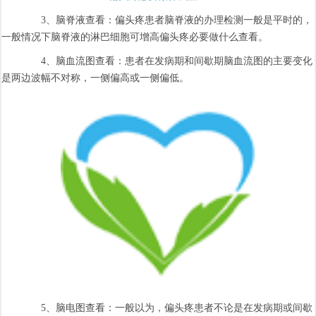
3、脑脊液查看：偏头疼患者脑脊液的办理检测一般是平时的，
一般情况下脑脊液的淋巴细胞可增高偏头疼必要做什么查看。
4、脑血流图查看：患者在发病期和间歇期脑血流图的主要变化
是两边波幅不对称，一侧偏高或一侧偏低。
5、脑电图查看：一般以为，偏头疼患者不论是在发病期或间歇