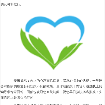
的认可和推行。
专家提示：
向上的心态面临疾病，累及心情上的达观，一般还
会对疾病的康复起到幻想不到的效果。更详细的想干内容可通过
线上问
询
寻求专家回答，固然也欢迎您来院访问，祝您早日挣脱病痛摧残！头
痛临床上是怎么治疗的