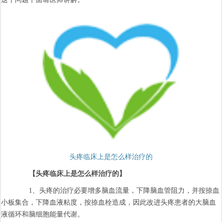
头疼临床上是怎么样治疗的
【头疼临床上是怎么样治疗的】
1、头疼的治疗必要增多脑血流量，下降脑血管阻力，并按捺血
小板集合，下降血液粘度，按捺血栓造成，因此改进头疼患者的大脑血
液循环和脑细胞能量代谢。